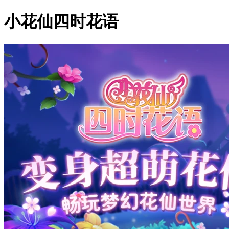
小花仙四时花语