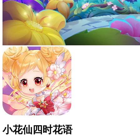
小花仙四时花语