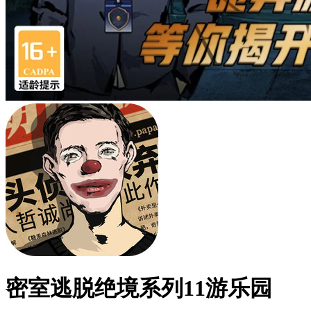
密室逃脱绝境系列11游乐园