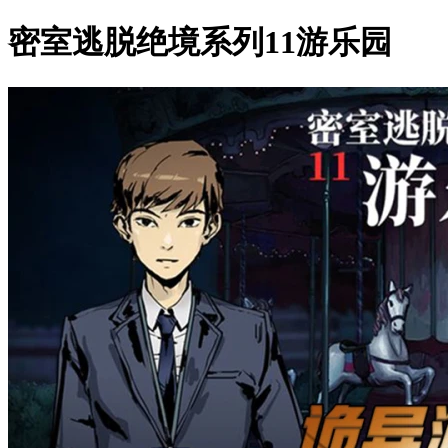
密室逃脱绝境系列11游乐园