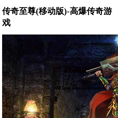
传奇至尊(移动版)-高爆传奇游
戏