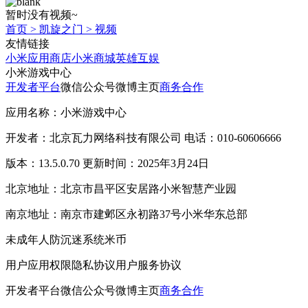
暂时没有视频~
首页
>
凯旋之门
>
视频
友情链接
小米应用商店
小米商城
英雄互娱
小米游戏中心
开发者平台
微信公众号
微博主页
商务合作
应用名称：小米游戏中心
开发者：北京瓦力网络科技有限公司 电话：010-60606666
版本：13.5.0.70 更新时间：2025年3月24日
北京地址：北京市昌平区安居路小米智慧产业园
南京地址：南京市建邺区永初路37号小米华东总部
未成年人防沉迷系统
米币
用户应用权限
隐私协议
用户服务协议
开发者平台
微信公众号
微博主页
商务合作