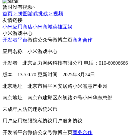
暂时没有视频~
首页
>
拼图游戏挑战
>
视频
友情链接
小米应用商店
小米商城
英雄互娱
小米游戏中心
开发者平台
微信公众号
微博主页
商务合作
应用名称：小米游戏中心
开发者：北京瓦力网络科技有限公司 电话：010-60606666
版本：13.5.0.70 更新时间：2025年3月24日
北京地址：北京市昌平区安居路小米智慧产业园
南京地址：南京市建邺区永初路37号小米华东总部
未成年人防沉迷系统
米币
用户应用权限
隐私协议
用户服务协议
开发者平台
微信公众号
微博主页
商务合作