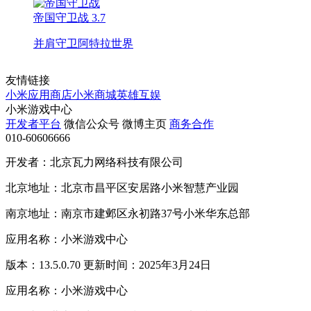
帝国守卫战
3.7
并肩守卫阿特拉世界
友情链接
小米应用商店
小米商城
英雄互娱
小米游戏中心
开发者平台
微信公众号
微博主页
商务合作
010-60606666
开发者：北京瓦力网络科技有限公司
北京地址：北京市昌平区安居路小米智慧产业园
南京地址：南京市建邺区永初路37号小米华东总部
应用名称：小米游戏中心
版本：13.5.0.70 更新时间：2025年3月24日
应用名称：小米游戏中心