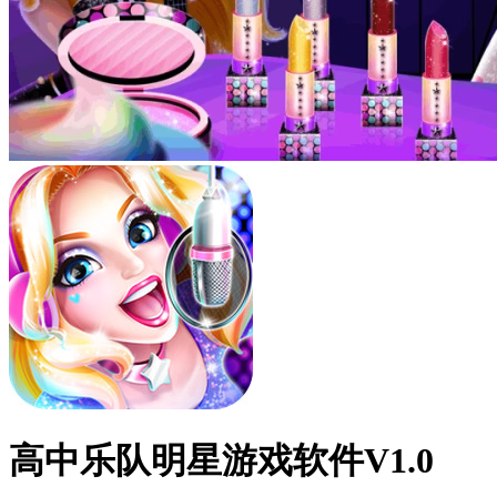
高中乐队明星游戏软件V1.0