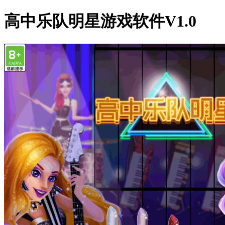
高中乐队明星游戏软件V1.0