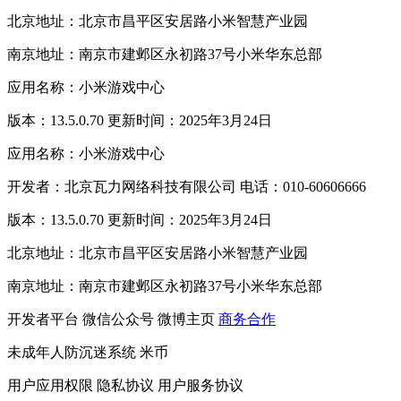
北京地址：北京市昌平区安居路小米智慧产业园
南京地址：南京市建邺区永初路37号小米华东总部
应用名称：小米游戏中心
版本：13.5.0.70 更新时间：2025年3月24日
应用名称：小米游戏中心
开发者：北京瓦力网络科技有限公司 电话：010-60606666
版本：13.5.0.70 更新时间：2025年3月24日
北京地址：北京市昌平区安居路小米智慧产业园
南京地址：南京市建邺区永初路37号小米华东总部
开发者平台
微信公众号
微博主页
商务合作
未成年人防沉迷系统
米币
用户应用权限
隐私协议
用户服务协议