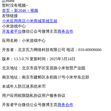
暂时没有视频~
首页
>
新2048
>
视频
友情链接
小米应用商店
小米商城
英雄互娱
小米游戏中心
开发者平台
微信公众号
微博主页
商务合作
应用名称：小米游戏中心
开发者：北京瓦力网络科技有限公司 电话：010-60606666
版本：13.5.0.70 更新时间：2025年3月24日
北京地址：北京市昌平区安居路小米智慧产业园
南京地址：南京市建邺区永初路37号小米华东总部
未成年人防沉迷系统
米币
用户应用权限
隐私协议
用户服务协议
开发者平台
微信公众号
微博主页
商务合作