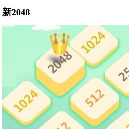
新2048