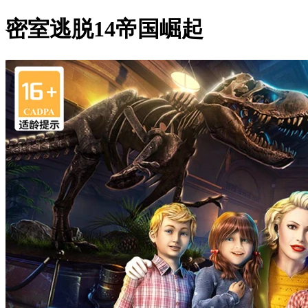
密室逃脱14帝国崛起