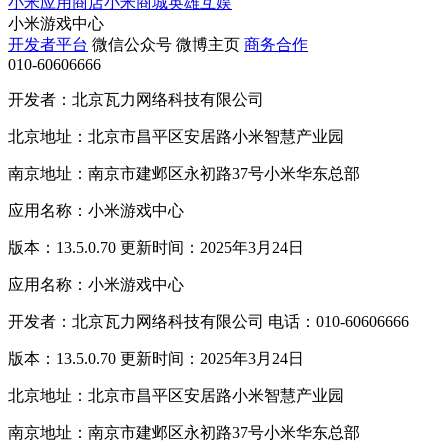
小米应用商店
小米商城
英雄互娱
小米游戏中心
开发者平台
微信公众号
微博主页
商务合作
010-60606666
开发者：北京瓦力网络科技有限公司
北京地址：北京市昌平区安居路小米智慧产业园
南京地址：南京市建邺区永初路37号小米华东总部
应用名称：小米游戏中心
版本：13.5.0.70 更新时间：2025年3月24日
应用名称：小米游戏中心
开发者：北京瓦力网络科技有限公司 电话：010-60606666
版本：13.5.0.70 更新时间：2025年3月24日
北京地址：北京市昌平区安居路小米智慧产业园
南京地址：南京市建邺区永初路37号小米华东总部