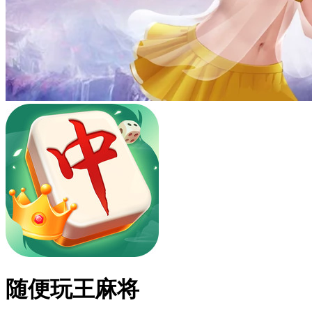
随便玩王麻将