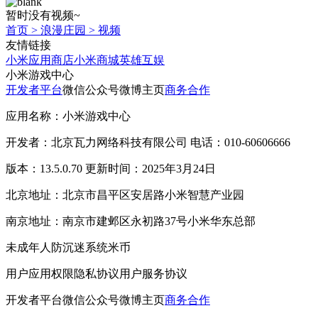
暂时没有视频~
首页
>
浪漫庄园
>
视频
友情链接
小米应用商店
小米商城
英雄互娱
小米游戏中心
开发者平台
微信公众号
微博主页
商务合作
应用名称：小米游戏中心
开发者：北京瓦力网络科技有限公司 电话：010-60606666
版本：13.5.0.70 更新时间：2025年3月24日
北京地址：北京市昌平区安居路小米智慧产业园
南京地址：南京市建邺区永初路37号小米华东总部
未成年人防沉迷系统
米币
用户应用权限
隐私协议
用户服务协议
开发者平台
微信公众号
微博主页
商务合作