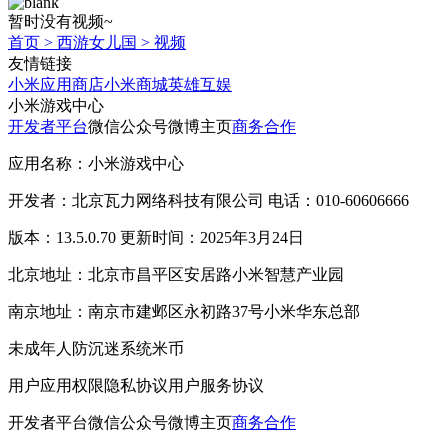
暂时没有视频~
首页
>
西游女儿国
>
视频
友情链接
小米应用商店
小米商城
英雄互娱
小米游戏中心
开发者平台
微信公众号
微博主页
商务合作
应用名称：小米游戏中心
开发者：北京瓦力网络科技有限公司 电话：010-60606666
版本：13.5.0.70 更新时间：2025年3月24日
北京地址：北京市昌平区安居路小米智慧产业园
南京地址：南京市建邺区永初路37号小米华东总部
未成年人防沉迷系统
米币
用户应用权限
隐私协议
用户服务协议
开发者平台
微信公众号
微博主页
商务合作