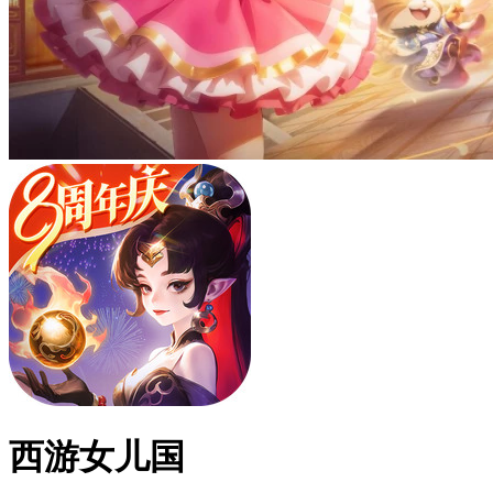
西游女儿国