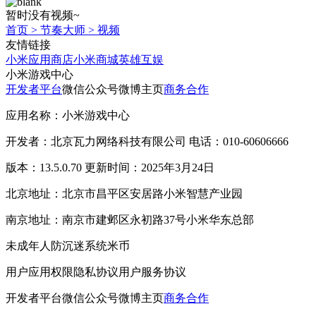
暂时没有视频~
首页
>
节奏大师
>
视频
友情链接
小米应用商店
小米商城
英雄互娱
小米游戏中心
开发者平台
微信公众号
微博主页
商务合作
应用名称：小米游戏中心
开发者：北京瓦力网络科技有限公司 电话：010-60606666
版本：13.5.0.70 更新时间：2025年3月24日
北京地址：北京市昌平区安居路小米智慧产业园
南京地址：南京市建邺区永初路37号小米华东总部
未成年人防沉迷系统
米币
用户应用权限
隐私协议
用户服务协议
开发者平台
微信公众号
微博主页
商务合作