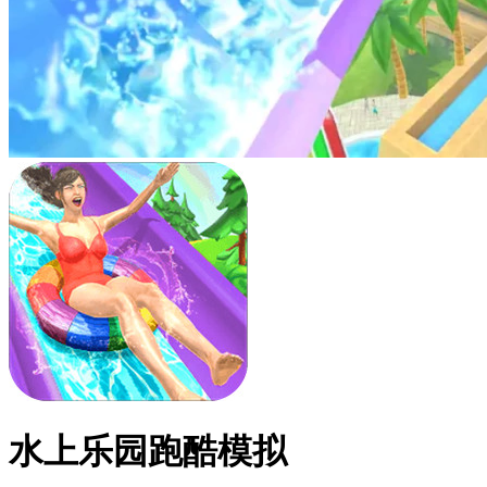
水上乐园跑酷模拟