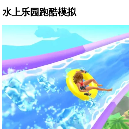
水上乐园跑酷模拟