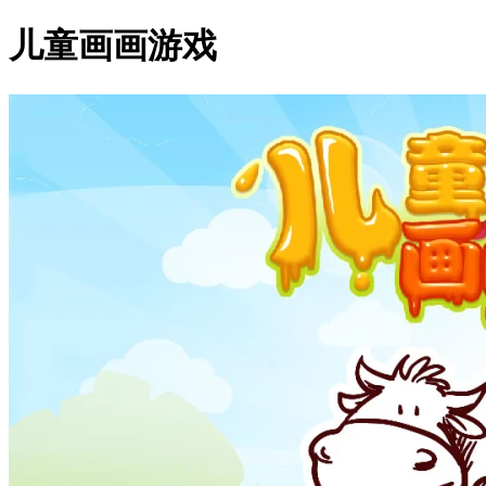
儿童画画游戏