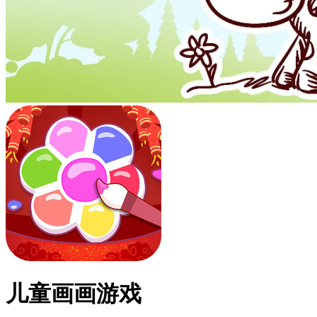
儿童画画游戏