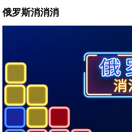
俄罗斯消消消