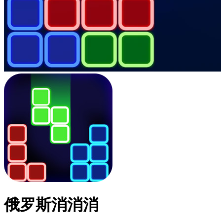
俄罗斯消消消