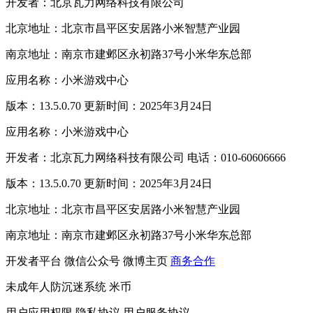
开发者：北京瓦力网络科技有限公司
北京地址：北京市昌平区安居路小米智慧产业园
南京地址：南京市建邺区永初路37号小米华东总部
应用名称：小米游戏中心
版本：13.5.0.70 更新时间：2025年3月24日
应用名称：小米游戏中心
开发者：北京瓦力网络科技有限公司 电话：010-60606666
版本：13.5.0.70 更新时间：2025年3月24日
北京地址：北京市昌平区安居路小米智慧产业园
南京地址：南京市建邺区永初路37号小米华东总部
开发者平台
微信公众号
微博主页
商务合作
未成年人防沉迷系统
米币
用户应用权限
隐私协议
用户服务协议