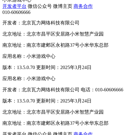
开发者平台
微信公众号
微博主页
商务合作
010-60606666
开发者：北京瓦力网络科技有限公司
北京地址：北京市昌平区安居路小米智慧产业园
南京地址：南京市建邺区永初路37号小米华东总部
应用名称：小米游戏中心
版本：13.5.0.70 更新时间：2025年3月24日
应用名称：小米游戏中心
开发者：北京瓦力网络科技有限公司 电话：010-60606666
版本：13.5.0.70 更新时间：2025年3月24日
北京地址：北京市昌平区安居路小米智慧产业园
南京地址：南京市建邺区永初路37号小米华东总部
开发者平台
微信公众号
微博主页
商务合作