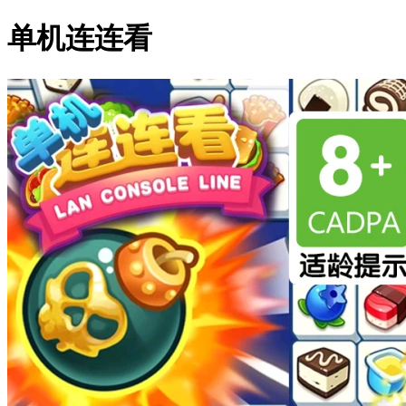
单机连连看