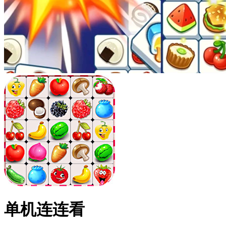
单机连连看