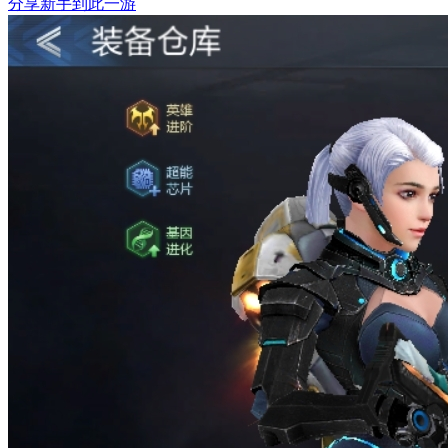
分享
新手到此一游