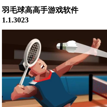
羽毛球高高手游戏软件
1.1.3023