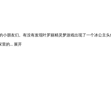
机的小朋友们。有没有发现叶罗丽精灵梦游戏出现了一个冰公主头
的...
展开