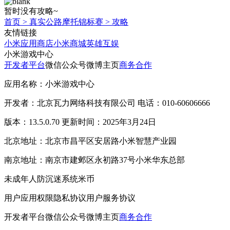
暂时没有攻略~
首页
>
真实公路摩托锦标赛
>
攻略
友情链接
小米应用商店
小米商城
英雄互娱
小米游戏中心
开发者平台
微信公众号
微博主页
商务合作
应用名称：小米游戏中心
开发者：北京瓦力网络科技有限公司 电话：010-60606666
版本：13.5.0.70 更新时间：2025年3月24日
北京地址：北京市昌平区安居路小米智慧产业园
南京地址：南京市建邺区永初路37号小米华东总部
未成年人防沉迷系统
米币
用户应用权限
隐私协议
用户服务协议
开发者平台
微信公众号
微博主页
商务合作