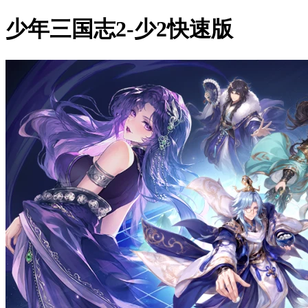
少年三国志2-少2快速版