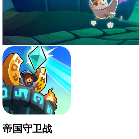
帝国守卫战