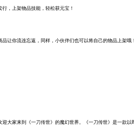
卖行，上架物品技能，轻松获元宝！
商品让你流连忘返，同样，小伙伴们也可以将自己的物品上架哦
欢迎大家来到《一刀传世》的魔幻世界。《一刀传世》是一款以即