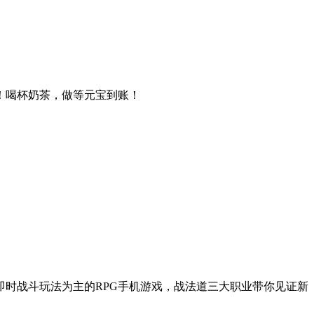
！喝杯奶茶，做等元宝到账！
时战斗玩法为主的RPG手机游戏，战法道三大职业带你见证新