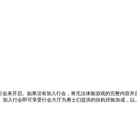
行会来开启。如果没有加入行会，将无法体验游戏的完整内容并
。加入行会即可享受行会大厅为勇士们提供的挂机经验加成，以..