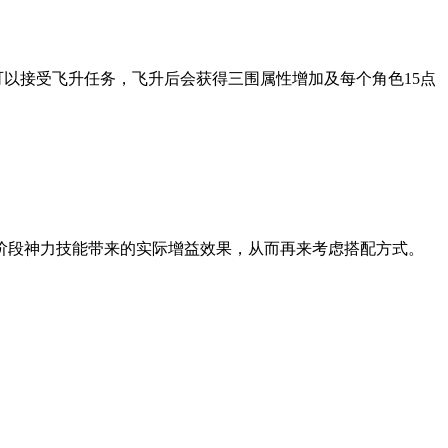
可以接受飞升任务，飞升后会获得三围属性增加及每个角色15点
阶段神力技能带来的实际增益效果，从而再来考虑搭配方式。