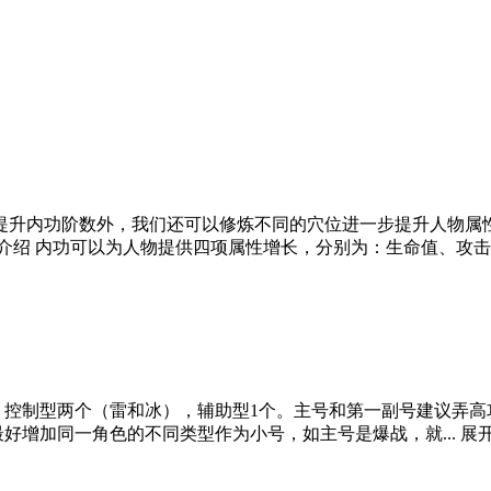
提升内功阶数外，我们还可以修炼不同的穴位进一步提升人物属
绍 内功可以为人物提供四项属性增长，分别为：生命值、攻击.
，控制型两个（雷和冰），辅助型1个。主号和第一副号建议弄高
好增加同一角色的不同类型作为小号，如主号是爆战，就...
展