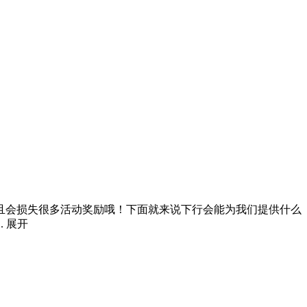
且会损失很多活动奖励哦！下面就来说下行会能为我们提供什么
.
展开