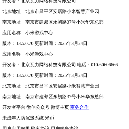
开发者：北京瓦力网络科技有限公司
北京地址：北京市昌平区安居路小米智慧产业园
南京地址：南京市建邺区永初路37号小米华东总部
应用名称：小米游戏中心
版本：13.5.0.70 更新时间：2025年3月24日
应用名称：小米游戏中心
开发者：北京瓦力网络科技有限公司 电话：010-60606666
版本：13.5.0.70 更新时间：2025年3月24日
北京地址：北京市昌平区安居路小米智慧产业园
南京地址：南京市建邺区永初路37号小米华东总部
开发者平台
微信公众号
微博主页
商务合作
未成年人防沉迷系统
米币
用户应用权限
隐私协议
用户服务协议