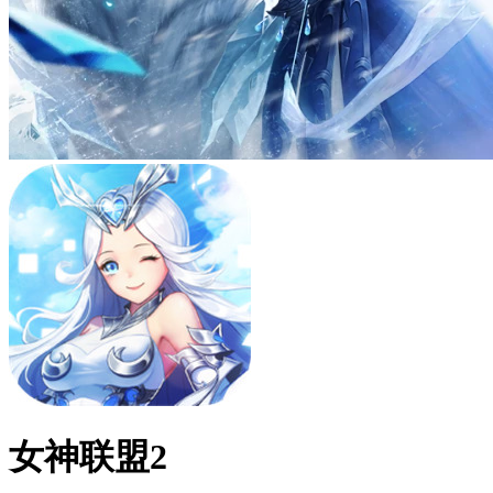
女神联盟2