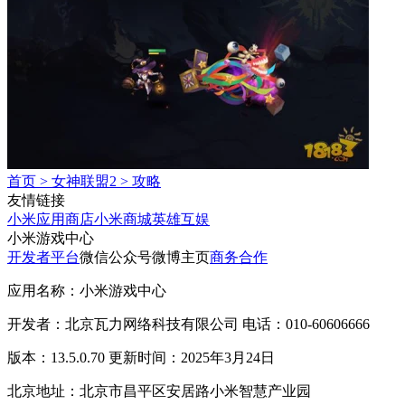
首页
>
女神联盟2
>
攻略
友情链接
小米应用商店
小米商城
英雄互娱
小米游戏中心
开发者平台
微信公众号
微博主页
商务合作
应用名称：小米游戏中心
开发者：北京瓦力网络科技有限公司 电话：010-60606666
版本：13.5.0.70 更新时间：2025年3月24日
北京地址：北京市昌平区安居路小米智慧产业园