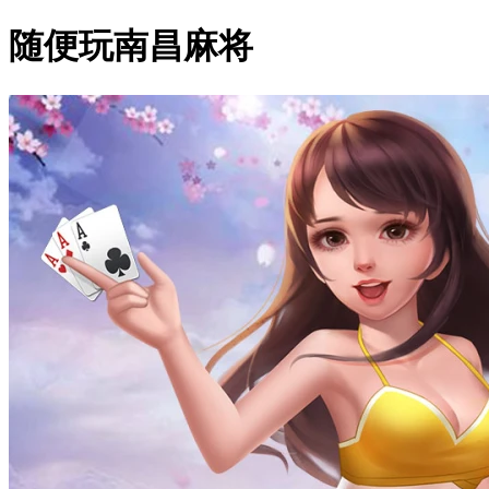
随便玩南昌麻将