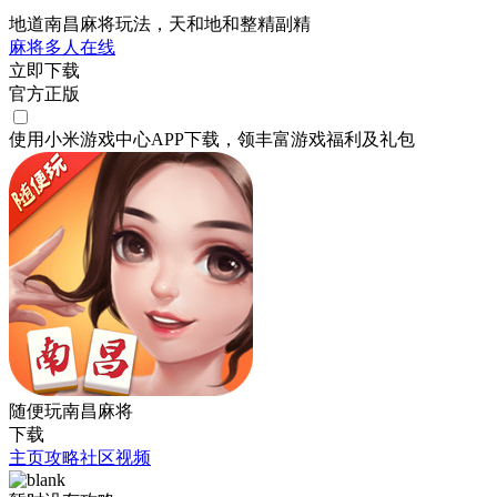
地道南昌麻将玩法，天和地和整精副精
麻将
多人在线
立即下载
官方正版
使用小米游戏中心APP
下载
，领丰富游戏
福利
及
礼包
随便玩南昌麻将
下载
主页
攻略
社区
视频