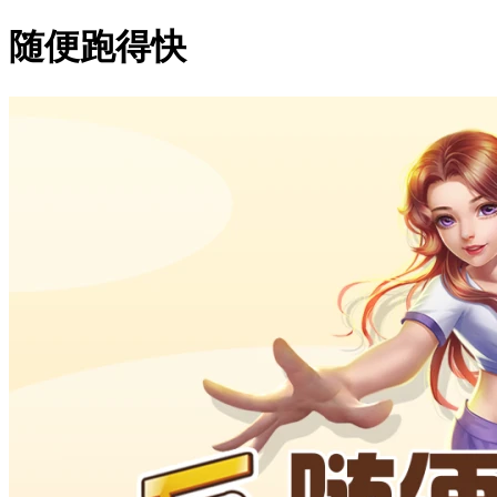
随便跑得快