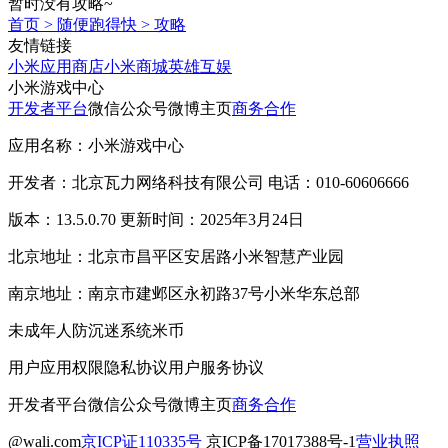
暂时没有攻略~
首页
>
随便跑得快
>
攻略
友情链接
小米应用商店
小米商城
英雄互娱
小米游戏中心
开发者平台
微信公众号
微博主页
商务合作
应用名称：小米游戏中心
开发者：北京瓦力网络科技有限公司 电话：010-60606666
版本：13.5.0.70 更新时间：2025年3月24日
北京地址：北京市昌平区安居路小米智慧产业园
南京地址：南京市建邺区永初路37号小米华东总部
未成年人防沉迷系统
米币
用户应用权限
隐私协议
用户服务协议
开发者平台
微信公众号
微博主页
商务合作
@wali.com
京ICP证110335号
京ICP备17017388号-1
营业执照