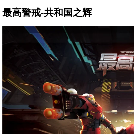
最高警戒-共和国之辉