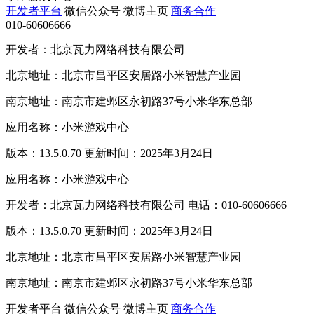
开发者平台
微信公众号
微博主页
商务合作
010-60606666
开发者：北京瓦力网络科技有限公司
北京地址：北京市昌平区安居路小米智慧产业园
南京地址：南京市建邺区永初路37号小米华东总部
应用名称：小米游戏中心
版本：13.5.0.70 更新时间：2025年3月24日
应用名称：小米游戏中心
开发者：北京瓦力网络科技有限公司 电话：010-60606666
版本：13.5.0.70 更新时间：2025年3月24日
北京地址：北京市昌平区安居路小米智慧产业园
南京地址：南京市建邺区永初路37号小米华东总部
开发者平台
微信公众号
微博主页
商务合作