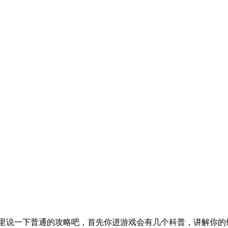
这里说一下普通的攻略吧，首先你进游戏会有几个科普，讲解你的