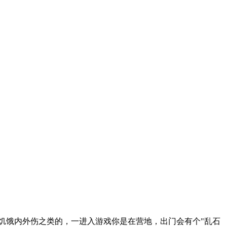
饥饿内外伤之类的，一进入游戏你是在营地，出门会有个"乱石