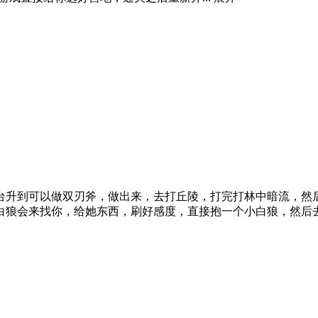
台升到可以做双刃斧，做出来，去打丘陵，打完打林中暗流，然
白狼会来找你，给她东西，刷好感度，直接抱一个小白狼，然后去打