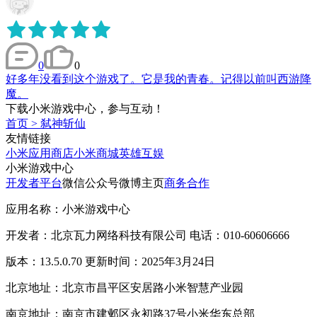
0
0
好多年没看到这个游戏了。它是我的青春。记得以前叫西游降
魔。
下载小米游戏中心，参与互动！
首页
>
弑神斩仙
友情链接
小米应用商店
小米商城
英雄互娱
小米游戏中心
开发者平台
微信公众号
微博主页
商务合作
应用名称：小米游戏中心
开发者：北京瓦力网络科技有限公司 电话：010-60606666
版本：13.5.0.70 更新时间：2025年3月24日
北京地址：北京市昌平区安居路小米智慧产业园
南京地址：南京市建邺区永初路37号小米华东总部