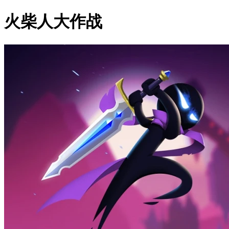
火柴人大作战