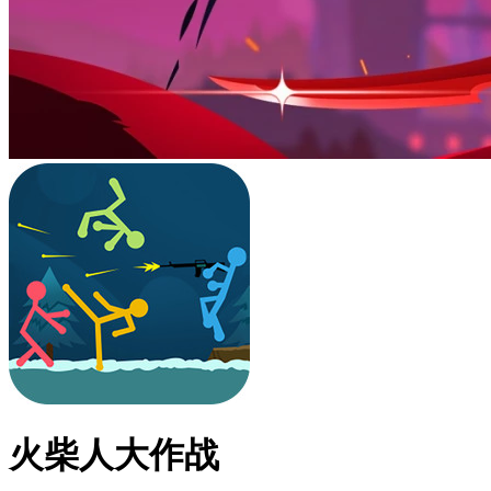
火柴人大作战