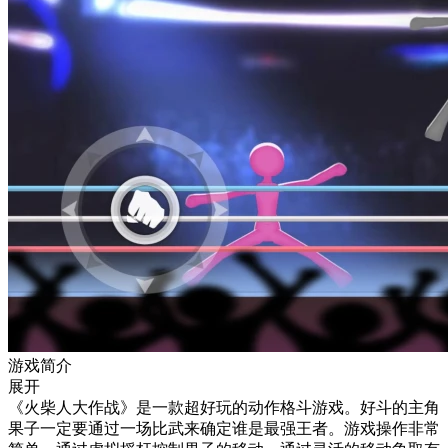
游戏简介
展开
《火柴人大作战》是一款超好玩的动作格斗游戏。好斗的主角
果子一定要通过一场比武来确定谁是最强王者。游戏操作非常