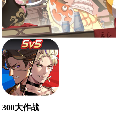
300大作战