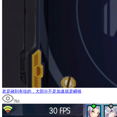
老是碰到有挂的，大部分不是加速就是瞬移
761