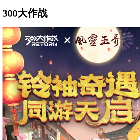
300大作战