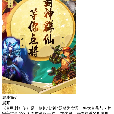
游戏简介
展开
《富甲封神传》是一款以“封神”题材为背景，将大富翁与卡牌
完美结合的休闲养成策略手游！ 在这里，有你熟悉的摇摇骰