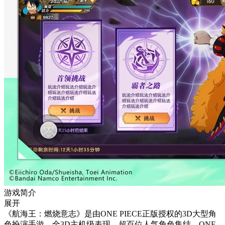
游戏简介
展开
《航海王：燃烧意志》是由ONE PIECE正版授权的3D大型角
色扮演手游，全3D主机级表现，超百位人气角色集结，ONE