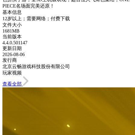
PIECE名场面完美还原！
基本信息
12岁以上；需要网络；付费下载
文件大小
1681MB
当前版本
4.4.0.501147
更新日期
2026-08-06
发行商
北京云畅游戏科技股份有限公司
玩家视频
查看全部