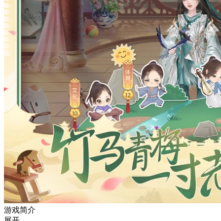
游戏简介
展开