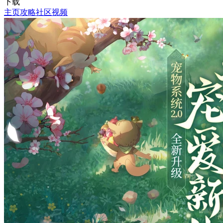
下载
主页
攻略
社区
视频