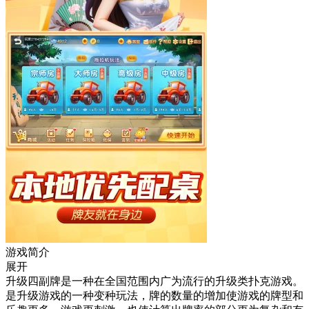
游戏简介
展开
升级四副牌是一种在全国范围内广为流行的升级类扑克游戏。
是升级游戏的一种变种玩法，牌的数量的增加使游戏的牌型和