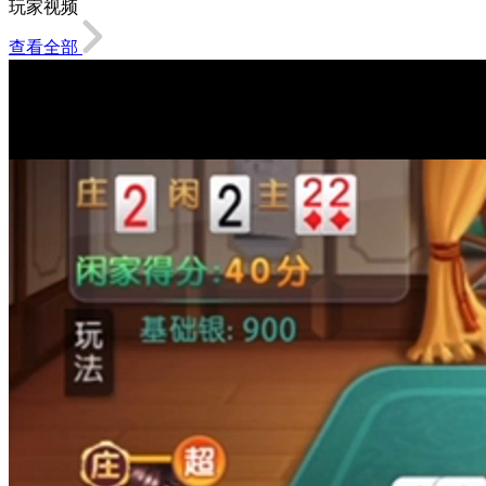
玩家视频
查看全部