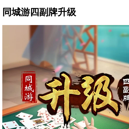
同城游四副牌升级