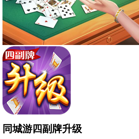
同城游四副牌升级