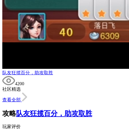
队友狂揽百分，助攻取胜
4200
社区精选
查看全部
攻略
队友狂揽百分，助攻取胜
玩家评价