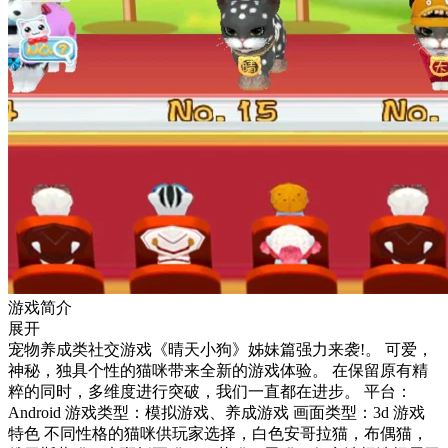
游戏简介
展开
宠物养成类社交游戏《晴天小狗》姊妹篇强力来袭!。 可爱，
神秘，独具个性的猫咪带来全新的游戏体验。 在保留原有精
粹的同时，多维度进行突破，我们一直都在进步。 平台：
Android 游戏类型：模拟游戏、养成游戏 画面类型：3d 游戏
特色 不同性格的猫咪供玩家选择，白色安哥拉猫，布偶猫，