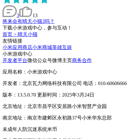
3
13
将来会有晴天小猫2吗？
下载小米游戏中心，参与互动！
首页
>
晴天小猫
友情链接
小米应用商店
小米商城
英雄互娱
小米游戏中心
开发者平台
微信公众号
微博主页
商务合作
应用名称：小米游戏中心
开发者：北京瓦力网络科技有限公司 电话：010-60606666
版本：13.5.0.70 更新时间：2025年3月24日
北京地址：北京市昌平区安居路小米智慧产业园
南京地址：南京市建邺区永初路37号小米华东总部
未成年人防沉迷系统
米币