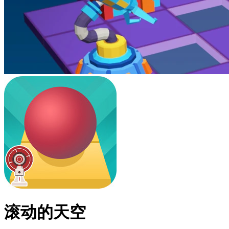
滚动的天空