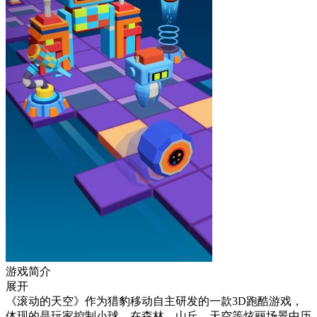
游戏简介
展开
《滚动的天空》作为猎豹移动自主研发的一款3D跑酷游戏，
体现的是玩家控制小球，在森林，山丘，天空等炫丽场景中历