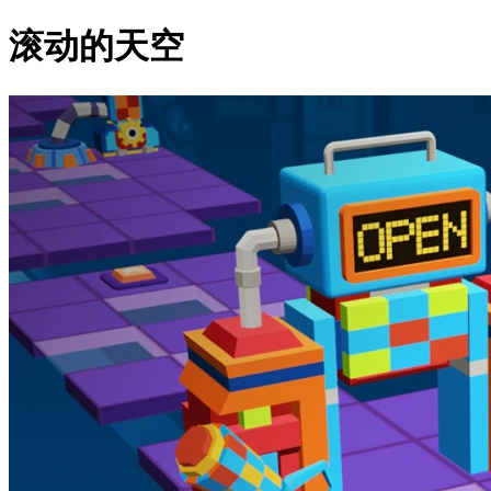
滚动的天空