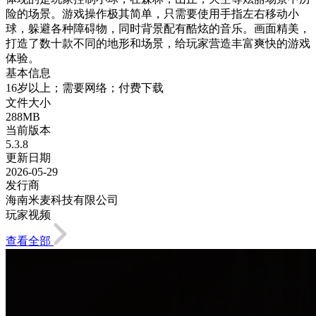
险的场景。游戏操作极其简单，只需要使用手指左右移动小
球，躲避各种障碍物，同时背景配有酷炫的音乐。画面精美，
打造了数十款不同的地形和场景，给玩家营造丰富爽快的游戏
体验。
基本信息
16岁以上；需要网络；付费下载
文件大小
288MB
当前版本
5.3.8
更新日期
2026-05-29
发行商
海南米麦科技有限公司
玩家视频
查看全部