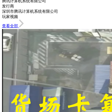
腾讯计算机系统有限公司
发行商
深圳市腾讯计算机系统有限公司
玩家视频
查看全部