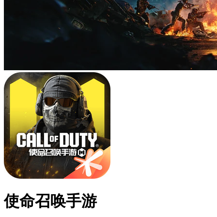
使命召唤手游