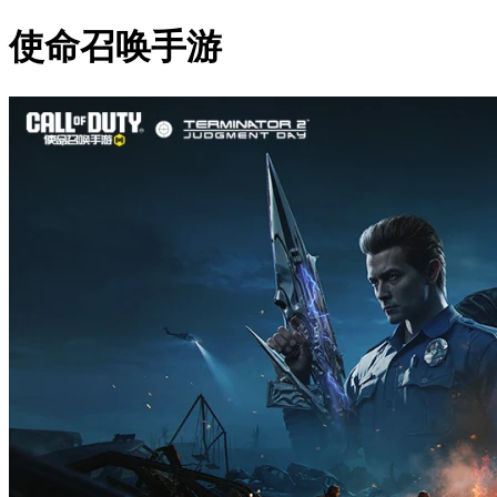
使命召唤手游