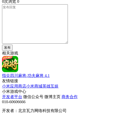
0次浏览
0
发布
相关游戏
指尖四川麻将-功夫麻将
4.1
友情链接
小米应用商店
小米商城
英雄互娱
小米游戏中心
开发者平台
微信公众号
微博主页
商务合作
010-60606666
开发者：北京瓦力网络科技有限公司