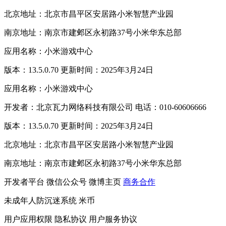
北京地址：北京市昌平区安居路小米智慧产业园
南京地址：南京市建邺区永初路37号小米华东总部
应用名称：小米游戏中心
版本：13.5.0.70 更新时间：2025年3月24日
应用名称：小米游戏中心
开发者：北京瓦力网络科技有限公司 电话：010-60606666
版本：13.5.0.70 更新时间：2025年3月24日
北京地址：北京市昌平区安居路小米智慧产业园
南京地址：南京市建邺区永初路37号小米华东总部
开发者平台
微信公众号
微博主页
商务合作
未成年人防沉迷系统
米币
用户应用权限
隐私协议
用户服务协议