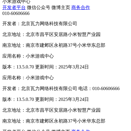
小米游戏中心
开发者平台
微信公众号
微博主页
商务合作
010-60606666
开发者：北京瓦力网络科技有限公司
北京地址：北京市昌平区安居路小米智慧产业园
南京地址：南京市建邺区永初路37号小米华东总部
应用名称：小米游戏中心
版本：13.5.0.70 更新时间：2025年3月24日
应用名称：小米游戏中心
开发者：北京瓦力网络科技有限公司 电话：010-60606666
版本：13.5.0.70 更新时间：2025年3月24日
北京地址：北京市昌平区安居路小米智慧产业园
南京地址：南京市建邺区永初路37号小米华东总部