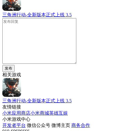
三角洲行动-全新版本正式上线
3.5
发布
相关游戏
三角洲行动-全新版本正式上线
3.5
友情链接
小米应用商店
小米商城
英雄互娱
小米游戏中心
开发者平台
微信公众号
微博主页
商务合作