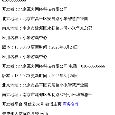
010-60606666
开发者：北京瓦力网络科技有限公司
北京地址：北京市昌平区安居路小米智慧产业园
南京地址：南京市建邺区永初路37号小米华东总部
应用名称：小米游戏中心
版本：13.5.0.70 更新时间：2025年3月24日
应用名称：小米游戏中心
开发者：北京瓦力网络科技有限公司 电话：010-60606666
版本：13.5.0.70 更新时间：2025年3月24日
北京地址：北京市昌平区安居路小米智慧产业园
南京地址：南京市建邺区永初路37号小米华东总部
开发者平台
微信公众号
微博主页
商务合作
未成年人防沉迷系统
米币