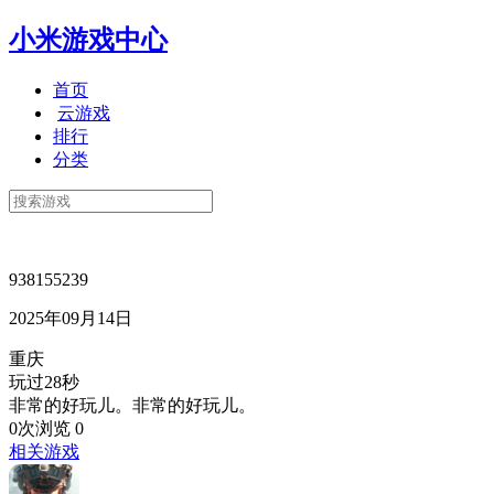
小米游戏中心
首页
云游戏
排行
分类
938155239
2025年09月14日
重庆
玩过28秒
非常的好玩儿。非常的好玩儿。
0次浏览
0
相关游戏