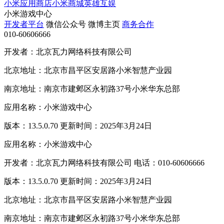
小米应用商店
小米商城
英雄互娱
小米游戏中心
开发者平台
微信公众号
微博主页
商务合作
010-60606666
开发者：北京瓦力网络科技有限公司
北京地址：北京市昌平区安居路小米智慧产业园
南京地址：南京市建邺区永初路37号小米华东总部
应用名称：小米游戏中心
版本：13.5.0.70 更新时间：2025年3月24日
应用名称：小米游戏中心
开发者：北京瓦力网络科技有限公司 电话：010-60606666
版本：13.5.0.70 更新时间：2025年3月24日
北京地址：北京市昌平区安居路小米智慧产业园
南京地址：南京市建邺区永初路37号小米华东总部