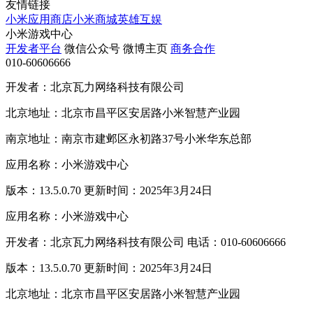
友情链接
小米应用商店
小米商城
英雄互娱
小米游戏中心
开发者平台
微信公众号
微博主页
商务合作
010-60606666
开发者：北京瓦力网络科技有限公司
北京地址：北京市昌平区安居路小米智慧产业园
南京地址：南京市建邺区永初路37号小米华东总部
应用名称：小米游戏中心
版本：13.5.0.70 更新时间：2025年3月24日
应用名称：小米游戏中心
开发者：北京瓦力网络科技有限公司 电话：010-60606666
版本：13.5.0.70 更新时间：2025年3月24日
北京地址：北京市昌平区安居路小米智慧产业园