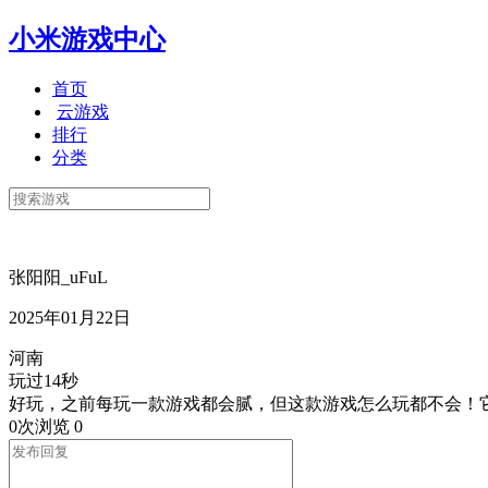
小米游戏中心
首页
云游戏
排行
分类
张阳阳_uFuL
2025年01月22日
河南
玩过14秒
好玩，之前每玩一款游戏都会腻，但这款游戏怎么玩都不会！
0次浏览
0