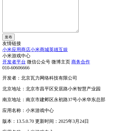
发布
友情链接
小米应用商店
小米商城
英雄互娱
小米游戏中心
开发者平台
微信公众号
微博主页
商务合作
010-60606666
开发者：北京瓦力网络科技有限公司
北京地址：北京市昌平区安居路小米智慧产业园
南京地址：南京市建邺区永初路37号小米华东总部
应用名称：小米游戏中心
版本：13.5.0.70 更新时间：2025年3月24日